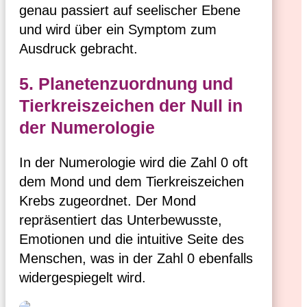
genau passiert auf seelischer Ebene
und wird über ein Symptom zum
Ausdruck gebracht.
5. Planetenzuordnung und
Tierkreiszeichen der Null in
der Numerologie
In der Numerologie wird die Zahl 0 oft
dem Mond und dem Tierkreiszeichen
Krebs zugeordnet. Der Mond
repräsentiert das Unterbewusste,
Emotionen und die intuitive Seite des
Menschen, was in der Zahl 0 ebenfalls
widergespiegelt wird.