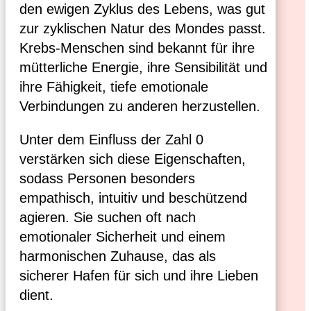
den ewigen Zyklus des Lebens, was gut
zur zyklischen Natur des Mondes passt.
Krebs-Menschen sind bekannt für ihre
mütterliche Energie, ihre Sensibilität und
ihre Fähigkeit, tiefe emotionale
Verbindungen zu anderen herzustellen.
Unter dem Einfluss der Zahl 0
verstärken sich diese Eigenschaften,
sodass Personen besonders
empathisch, intuitiv und beschützend
agieren. Sie suchen oft nach
emotionaler Sicherheit und einem
harmonischen Zuhause, das als
sicherer Hafen für sich und ihre Lieben
dient.