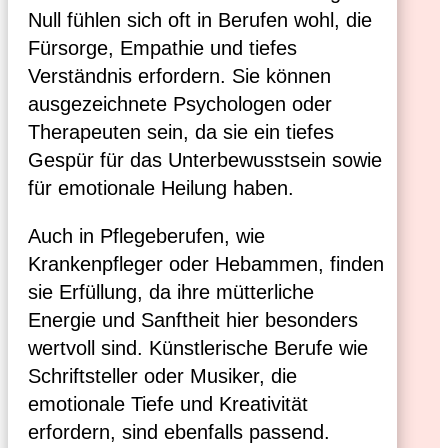
Null fühlen sich oft in Berufen wohl, die
Fürsorge, Empathie und tiefes
Verständnis erfordern. Sie können
ausgezeichnete Psychologen oder
Therapeuten sein, da sie ein tiefes
Gespür für das Unterbewusstsein sowie
für emotionale Heilung haben.
Auch in Pflegeberufen, wie
Krankenpfleger oder Hebammen, finden
sie Erfüllung, da ihre mütterliche
Energie und Sanftheit hier besonders
wertvoll sind. Künstlerische Berufe wie
Schriftsteller oder Musiker, die
emotionale Tiefe und Kreativität
erfordern, sind ebenfalls passend.