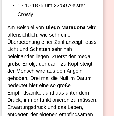
12.10.1875 um 22:50 Aleister
Crowly
Am Beispiel von
Diego Maradona
wird
offensichtlich, wie sehr eine
Überbetonung einer Zahl anzeigt, dass
Licht und Schatten sehr nah
beieinander liegen. Zuerst der mega
große Erfolg, der dann zu Kopf steigt,
der Mensch wird aus den Angeln
gehoben. Drei mal die Null im Datum
bedeutet hier eine so große
Empfindsamkeit und das unter dem
Druck, immer funktionieren zu müssen.
Erwartungsdruck und das Leben,
entgegen der eigenen empfindsamen