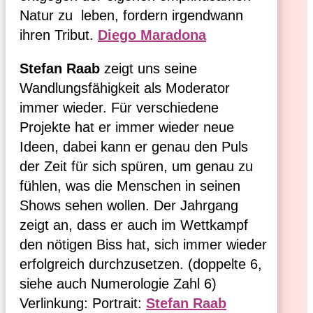
Natur zu leben, fordern irgendwann
ihren Tribut.
Diego Maradona
Stefan Raab
zeigt uns seine
Wandlungsfähigkeit als Moderator
immer wieder. Für verschiedene
Projekte hat er immer wieder neue
Ideen, dabei kann er genau den Puls
der Zeit für sich spüren, um genau zu
fühlen, was die Menschen in seinen
Shows sehen wollen. Der Jahrgang
zeigt an, dass er auch im Wettkampf
den nötigen Biss hat, sich immer wieder
erfolgreich durchzusetzen. (doppelte 6,
siehe auch Numerologie Zahl 6)
Verlinkung: Portrait:
Stefan Raab