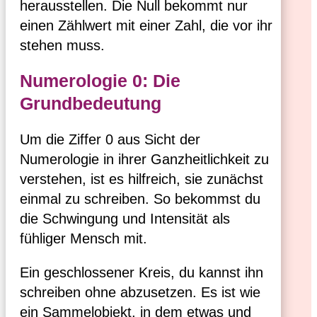
herausstellen. Die Null bekommt nur
einen Zählwert mit einer Zahl, die vor ihr
stehen muss.
Numerologie 0: Die
Grundbedeutung
Um die Ziffer 0 aus Sicht der
Numerologie in ihrer Ganzheitlichkeit zu
verstehen, ist es hilfreich, sie zunächst
einmal zu schreiben. So bekommst du
die Schwingung und Intensität als
fühliger Mensch mit.
Ein geschlossener Kreis, du kannst ihn
schreiben ohne abzusetzen. Es ist wie
ein Sammelobjekt, in dem etwas und