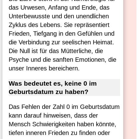
das Urwesen, Anfang und Ende, das
Unterbewusste und den unendlichen
Zyklus des Lebens. Sie repräsentiert
Frieden, Tiefgang in den Gefühlen und
die Verbindung zur seelischen Heimat.
Die Null ist für das Mütterliche, die
Psyche und die sanften Emotionen, die
unser Inneres bereichern.
Was bedeutet es, keine 0 im
Geburtsdatum zu haben?
Das Fehlen der Zahl 0 im Geburtsdatum
kann darauf hinweisen, dass der
Mensch Schwierigkeiten haben könnte,
tiefen inneren Frieden zu finden oder