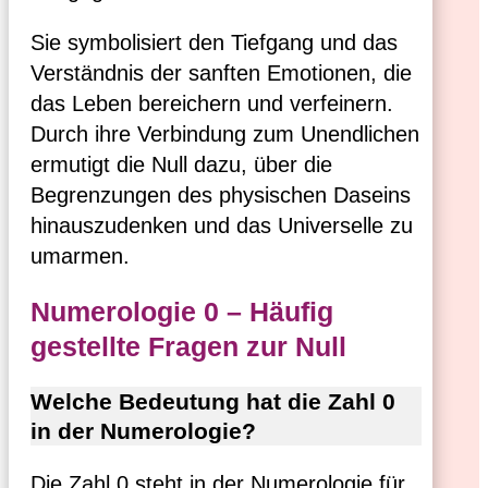
Sie symbolisiert den Tiefgang und das
Verständnis der sanften Emotionen, die
das Leben bereichern und verfeinern.
Durch ihre Verbindung zum Unendlichen
ermutigt die Null dazu, über die
Begrenzungen des physischen Daseins
hinauszudenken und das Universelle zu
umarmen.
Numerologie 0 – Häufig
gestellte Fragen zur Null
Welche Bedeutung hat die Zahl 0
in der Numerologie?
Die Zahl 0 steht in der Numerologie für