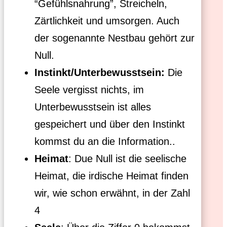
“Gefühlsnahrung”, Streicheln,
Zärtlichkeit und umsorgen. Auch
der sogenannte Nestbau gehört zur
Null.
Instinkt/Unterbewusstsein:
Die
Seele vergisst nichts, im
Unterbewusstsein ist alles
gespeichert und über den Instinkt
kommst du an die Information..
Heimat
: Due Null ist die seelische
Heimat, die irdische Heimat finden
wir, wie schon erwähnt, in der Zahl
4