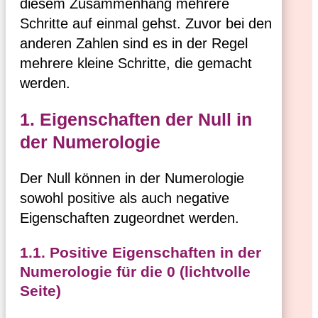
diesem Zusammenhang mehrere
Schritte auf einmal gehst. Zuvor bei den
anderen Zahlen sind es in der Regel
mehrere kleine Schritte, die gemacht
werden.
1. Eigenschaften der Null in
der Numerologie
Der Null können in der Numerologie
sowohl positive als auch negative
Eigenschaften zugeordnet werden.
1.1. Positive Eigenschaften in der
Numerologie für die 0 (lichtvolle
Seite)