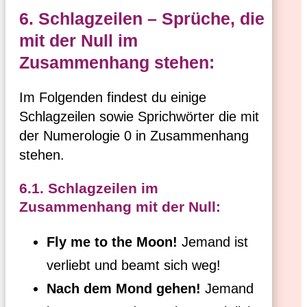
6. Schlagzeilen – Sprüche, die
mit der Null im
Zusammenhang stehen:
Im Folgenden findest du einige
Schlagzeilen sowie Sprichwörter die mit
der Numerologie 0 in Zusammenhang
stehen.
6.1. Schlagzeilen im
Zusammenhang mit der Null:
Fly me to the Moon!
Jemand ist
verliebt und beamt sich weg!
Nach dem Mond gehen!
Jemand