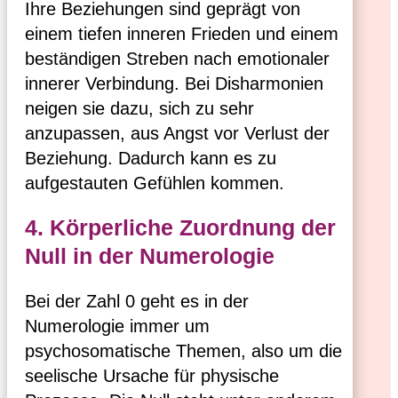
Ihre Beziehungen sind geprägt von
einem tiefen inneren Frieden und einem
beständigen Streben nach emotionaler
innerer Verbindung. Bei Disharmonien
neigen sie dazu, sich zu sehr
anzupassen, aus Angst vor Verlust der
Beziehung. Dadurch kann es zu
aufgestauten Gefühlen kommen.
4. Körperliche Zuordnung der
Null in der Numerologie
Bei der Zahl 0 geht es in der
Numerologie immer um
psychosomatische Themen, also um die
seelische Ursache für physische