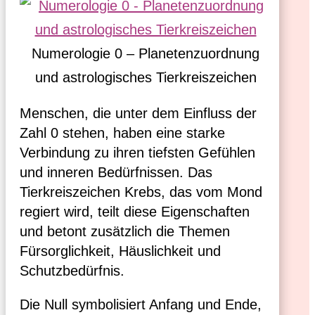
Numerologie 0 – Planetenzuordnung
und astrologisches Tierkreiszeichen
Menschen, die unter dem Einfluss der
Zahl 0 stehen, haben eine starke
Verbindung zu ihren tiefsten Gefühlen
und inneren Bedürfnissen. Das
Tierkreiszeichen Krebs, das vom Mond
regiert wird, teilt diese Eigenschaften
und betont zusätzlich die Themen
Fürsorglichkeit, Häuslichkeit und
Schutzbedürfnis.
Die Null symbolisiert Anfang und Ende,