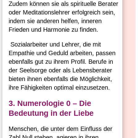
Zudem können sie als spirituelle Berater
oder Meditationslehrer erfolgreich sein,
indem sie anderen helfen, inneren
Frieden und Harmonie zu finden.
Sozialarbeiter und Lehrer, die mit
Empathie und Geduld arbeiten, passen
ebenfalls gut zu ihrem Profil. Berufe in
der Seelsorge oder als Lebensberater
bieten ihnen ebenfalls die Möglichkeit,
ihre Fähigkeiten optimal einzusetzen.
3. Numerologie 0 – Die
Bedeutung in der Liebe
Menschen, die unter dem Einfluss der
Zahl Null stehen, agieren in ihren