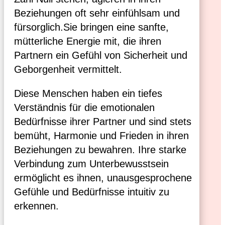
Beziehungen oft sehr einfühlsam und
fürsorglich.Sie bringen eine sanfte,
mütterliche Energie mit, die ihren
Partnern ein Gefühl von Sicherheit und
Geborgenheit vermittelt.
Diese Menschen haben ein tiefes
Verständnis für die emotionalen
Bedürfnisse ihrer Partner und sind stets
bemüht, Harmonie und Frieden in ihren
Beziehungen zu bewahren. Ihre starke
Verbindung zum Unterbewusstsein
ermöglicht es ihnen, unausgesprochene
Gefühle und Bedürfnisse intuitiv zu
erkennen.