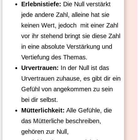
Erlebnistiefe:
Die Null verstärkt
jede andere Zahl, alleine hat sie
keinen Wert, jedoch mit einer Zahl
vor ihr stehend bringt sie diese Zahl
in eine absolute Verstärkung und
Vertiefung des Themas.
Urvertrauen:
In der Null ist das
Urvertrauen zuhause, es gibt dir ein
Gefühl von angekommen zu sein
bei dir selbst.
Mütterlichkeit:
Alle Gefühle, die
das Mütterliche beschreiben,
gehören zur Null,