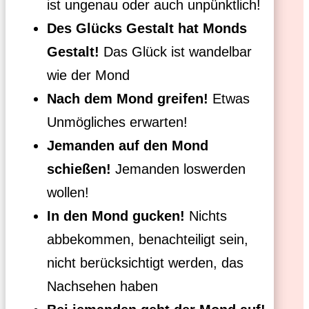
ist ungenau oder auch unpünktlich!
Des Glücks Gestalt hat Monds
Gestalt!
Das Glück ist wandelbar
wie der Mond
Nach dem Mond greifen!
Etwas
Unmögliches erwarten!
Jemanden auf den Mond
schießen!
Jemanden loswerden
wollen!
In den Mond gucken!
Nichts
abbekommen, benachteiligt sein,
nicht berücksichtigt werden, das
Nachsehen haben