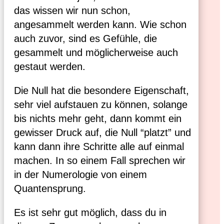
das wissen wir nun schon,
angesammelt werden kann. Wie schon
auch zuvor, sind es Gefühle, die
gesammelt und möglicherweise auch
gestaut werden.
Die Null hat die besondere Eigenschaft,
sehr viel aufstauen zu können, solange
bis nichts mehr geht, dann kommt ein
gewisser Druck auf, die Null “platzt” und
kann dann ihre Schritte alle auf einmal
machen. In so einem Fall sprechen wir
in der Numerologie von einem
Quantensprung.
Es ist sehr gut möglich, dass du in