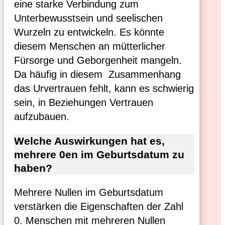
eine starke Verbindung zum
Unterbewusstsein und seelischen
Wurzeln zu entwickeln. Es könnte
diesem Menschen an mütterlicher
Fürsorge und Geborgenheit mangeln.
Da häufig in diesem Zusammenhang
das Urvertrauen fehlt, kann es schwierig
sein, in Beziehungen Vertrauen
aufzubauen.
Welche Auswirkungen hat es,
mehrere 0en im Geburtsdatum zu
haben?
Mehrere Nullen im Geburtsdatum
verstärken die Eigenschaften der Zahl
0. Menschen mit mehreren Nullen