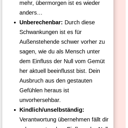
mehr, übermorgen ist es wieder
anders…
Unberechenbar:
Durch diese
Schwankungen ist es für
Außenstehende schwer vorher zu
sagen, wie du als Mensch unter
dem Einfluss der Null vom Gemüt
her aktuell beeinflusst bist. Dein
Ausbruch aus den gestauten
Gefühlen heraus ist
unvorhersehbar.
Kindlich/unselbständig:
Verantwortung übernehmen fällt dir