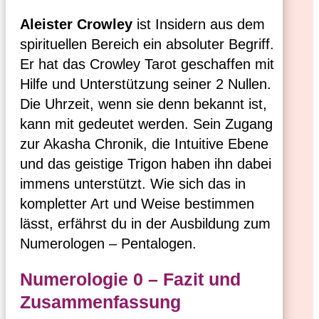
Aleister Crowley
ist Insidern aus dem
spirituellen Bereich ein absoluter Begriff.
Er hat das Crowley Tarot geschaffen mit
Hilfe und Unterstützung seiner 2 Nullen.
Die Uhrzeit, wenn sie denn bekannt ist,
kann mit gedeutet werden. Sein Zugang
zur Akasha Chronik, die Intuitive Ebene
und das geistige Trigon haben ihn dabei
immens unterstützt. Wie sich das in
kompletter Art und Weise bestimmen
lässt, erfährst du in der Ausbildung zum
Numerologen – Pentalogen.
Numerologie 0 – Fazit und
Zusammenfassung