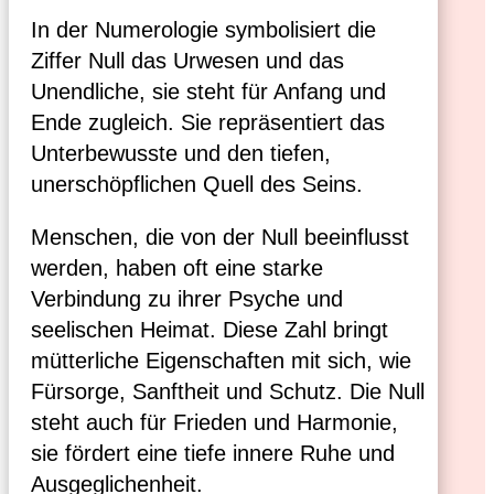
In der Numerologie symbolisiert die
Ziffer Null das Urwesen und das
Unendliche, sie steht für Anfang und
Ende zugleich. Sie repräsentiert das
Unterbewusste und den tiefen,
unerschöpflichen Quell des Seins.
Menschen, die von der Null beeinflusst
werden, haben oft eine starke
Verbindung zu ihrer Psyche und
seelischen Heimat. Diese Zahl bringt
mütterliche Eigenschaften mit sich, wie
Fürsorge, Sanftheit und Schutz. Die Null
steht auch für Frieden und Harmonie,
sie fördert eine tiefe innere Ruhe und
Ausgeglichenheit.