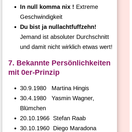
In null komma nix !
Extreme
Geschwindigkeit
Du bist ja nullachtfuffzehn!
Jemand ist absoluter Durchschnitt
und damit nicht wirklich etwas wert!
7. Bekannte Persönlichkeiten
mit 0er-Prinzip
30.9.1980 Martina Hingis
30.4.1980 Yasmin Wagner,
Blümchen
20.10.1966 Stefan Raab
30.10.1960 Diego Maradona