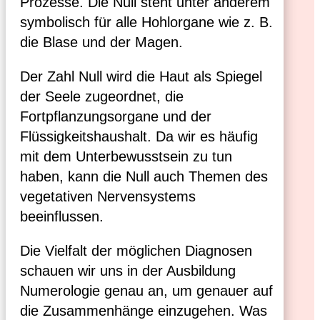
Prozesse. Die Null steht unter anderem
symbolisch für alle Hohlorgane wie z. B.
die Blase und der Magen.
Der Zahl Null wird die Haut als Spiegel
der Seele zugeordnet, die
Fortpflanzungsorgane und der
Flüssigkeitshaushalt. Da wir es häufig
mit dem Unterbewusstsein zu tun
haben, kann die Null auch Themen des
vegetativen Nervensystems
beeinflussen.
Die Vielfalt der möglichen Diagnosen
schauen wir uns in der Ausbildung
Numerologie genau an, um genauer auf
die Zusammenhänge einzugehen. Was