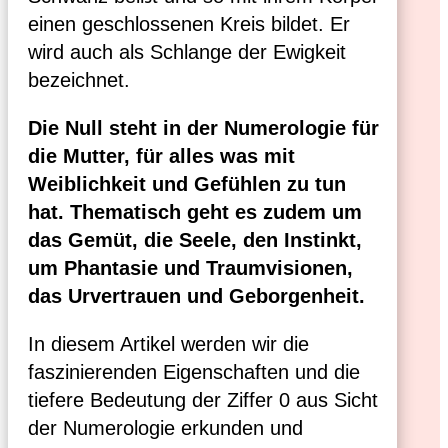
einen geschlossenen Kreis bildet. Er
wird auch als Schlange der Ewigkeit
bezeichnet.
Die Null steht in der Numerologie für
die Mutter, für alles was mit
Weiblichkeit und Gefühlen zu tun
hat. Thematisch geht es zudem um
das Gemüt, die Seele, den Instinkt,
um Phantasie und Traumvisionen,
das Urvertrauen und Geborgenheit.
In diesem Artikel werden wir die
faszinierenden Eigenschaften und die
tiefere Bedeutung der Ziffer 0 aus Sicht
der Numerologie erkunden und