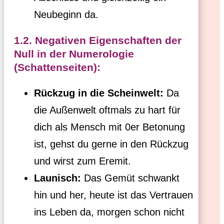
Neubeginn da.
1.2. Negativen Eigenschaften der
Null in der Numerologie
(Schattenseiten):
Rückzug in die Scheinwelt:
Da
die Außenwelt oftmals zu hart für
dich als Mensch mit 0er Betonung
ist, gehst du gerne in den Rückzug
und wirst zum Eremit.
Launisch:
Das Gemüt schwankt
hin und her, heute ist das Vertrauen
ins Leben da, morgen schon nicht