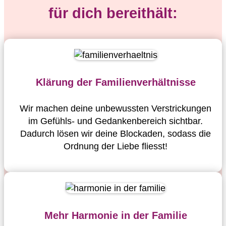
für dich bereithält:
Klärung der Familienverhältnisse
Wir machen deine unbewussten Verstrickungen
im Gefühls- und Gedankenbereich sichtbar.
Dadurch lösen wir deine Blockaden, sodass die
Ordnung der Liebe fliesst!
Mehr Harmonie in der Familie