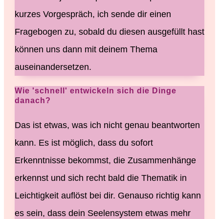
kurzes Vorgespräch, ich sende dir einen
Fragebogen zu, sobald du diesen ausgefüllt hast
können uns dann mit deinem Thema
auseinandersetzen.
Wie 'schnell' entwickeln sich die Dinge
danach?
Das ist etwas, was ich nicht genau beantworten
kann. Es ist möglich, dass du sofort
Erkenntnisse bekommst, die Zusammenhänge
erkennst und sich recht bald die Thematik in
Leichtigkeit auflöst bei dir. Genauso richtig kann
es sein, dass dein Seelensystem etwas mehr