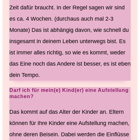
Zeit dafür braucht. In der Regel sagen wir sind
es ca. 4 Wochen. (durchaus auch mal 2-3
Monate) Das ist abhängig davon, wie schnell du
insgesamt in deinem Leben unterwegs bist. Es
ist immer alles richtig, so wie es kommt, weder
das Eine noch das Andere ist besser, es ist eben
dein Tempo.
Darf ich für mein(e) Kind(er) eine Aufstellung
machen?
Das kommt auf das Alter der Kinder an. Eltern
können für Ihre Kinder eine Aufstellung machen,
ohne deren Beisein. Dabei werden die Einflüsse