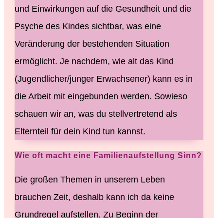
und Einwirkungen auf die Gesundheit und die
Psyche des Kindes sichtbar, was eine
Veränderung der bestehenden Situation
ermöglicht. Je nachdem, wie alt das Kind
(Jugendlicher/junger Erwachsener) kann es in
die Arbeit mit eingebunden werden. Sowieso
schauen wir an, was du stellvertretend als
Elternteil für dein Kind tun kannst.
Wie oft macht eine Familienaufstellung Sinn?
Die großen Themen in unserem Leben
brauchen Zeit, deshalb kann ich da keine
Grundregel aufstellen. Zu Beginn der