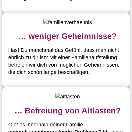
… weniger Geheimnisse?
Hast Du manchmal das Gefühl, dass man nicht
ehrlich zu dir ist? Mit einer Familienaufstellung
befreien wir dich von möglichen Geheimnissen,
die dich schon lange beschäftigen.
… Befreiung von Altlasten?
Gibt es innerhalb deiner Familie