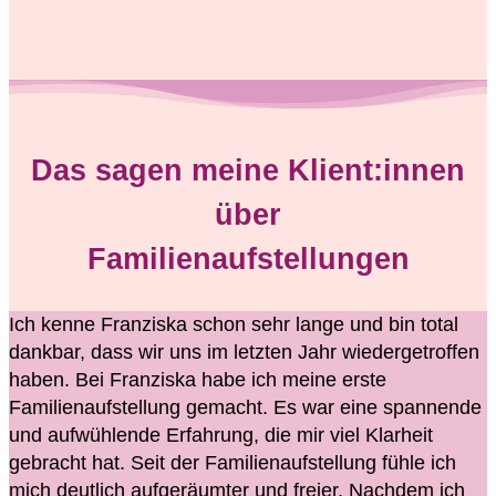
Das sagen meine Klient:innen
über
Familienaufstellungen
Ich kenne Franziska schon sehr lange und bin total
dankbar, dass wir uns im letzten Jahr wiedergetroffen
haben. Bei Franziska habe ich meine erste
Familienaufstellung gemacht. Es war eine spannende
und aufwühlende Erfahrung, die mir viel Klarheit
gebracht hat. Seit der Familienaufstellung fühle ich
mich deutlich aufgeräumter und freier. Nachdem ich