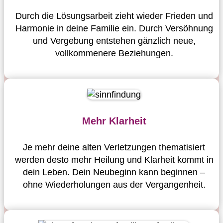
Durch die Lösungsarbeit zieht wieder Frieden und
Harmonie in deine Familie ein. Durch Versöhnung
und Vergebung entstehen gänzlich neue,
vollkommenere Beziehungen.
Mehr Klarheit
Je mehr deine alten Verletzungen thematisiert
werden desto mehr Heilung und Klarheit kommt in
dein Leben. Dein Neubeginn kann beginnen –
ohne Wiederholungen aus der Vergangenheit.