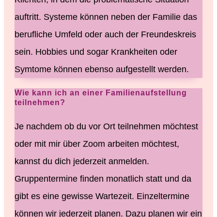
auftritt. Systeme können neben der Familie das
berufliche Umfeld oder auch der Freundeskreis
sein. Hobbies und sogar Krankheiten oder
Symtome können ebenso aufgestellt werden.
Wie kann ich an einer Familienaufstellung
teilnehmen?
Je nachdem ob du vor Ort teilnehmen möchtest
oder mit mir über Zoom arbeiten möchtest,
kannst du dich jederzeit anmelden.
Gruppentermine finden monatlich statt und da
gibt es eine gewisse Wartezeit. Einzeltermine
können wir jederzeit planen. Dazu planen wir ein