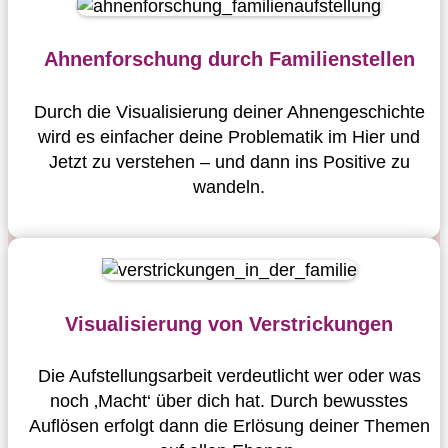
Ahnenforschung durch Familienstellen
Durch die Visualisierung deiner Ahnengeschichte
wird es einfacher deine Problematik im Hier und
Jetzt zu verstehen – und dann ins Positive zu
wandeln.
Visualisierung von Verstrickungen
Die Aufstellungsarbeit verdeutlicht wer oder was
noch ‚Macht‘ über dich hat. Durch bewusstes
Auflösen erfolgt dann die Erlösung deiner Themen