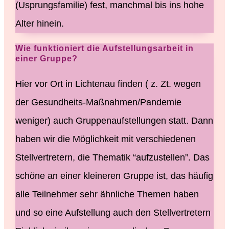
(Usprungsfamilie) fest, manchmal bis ins hohe
Alter hinein.
Wie funktioniert die Aufstellungsarbeit in
einer Gruppe?
Hier vor Ort in Lichtenau finden ( z. Zt. wegen
der Gesundheits-Maßnahmen/Pandemie
weniger) auch Gruppenaufstellungen statt. Dann
haben wir die Möglichkeit mit verschiedenen
Stellvertretern,
die Thematik “aufzustellen”. Das
schöne an einer kleineren Gruppe ist, das häufig
alle Teilnehmer sehr ähnliche Themen haben
und so eine Aufstellung auch den Stellvertretern