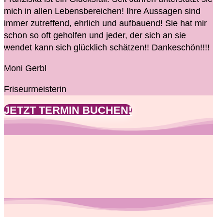
mich in allen Lebensbereichen! Ihre Aussagen sind
immer zutreffend, ehrlich und aufbauend! Sie hat mir
schon so oft geholfen und jeder, der sich an sie
wendet kann sich glücklich schätzen!! Dankeschön!!!!
Moni Gerbl
Friseurmeisterin
JETZT TERMIN BUCHEN!