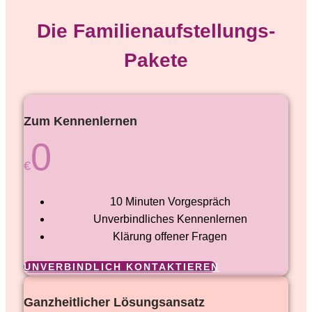
Die Familienaufstellungs-
Pakete
Zum Kennenlernen
0
€
10 Minuten Vorgespräch
Unverbindliches Kennenlernen
Klärung offener Fragen
UNVERBINDLICH KONTAKTIEREN
Ganzheitlicher Lösungsansatz