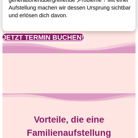
generationenübergreifende ‚Probleme‘? Mit einer
Aufstellung machen wir dessen Ursprung sichtbar
und erlösen dich davon.
JETZT TERMIN BUCHEN!
Vorteile, die eine
Familienaufstellung