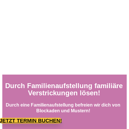
Durch Familienaufstellung familiäre
Verstrickungen lösen!
Durch eine Familienaufstellung befreien wir dich von
Blockaden und Mustern!
JETZT TERMIN BUCHEN!