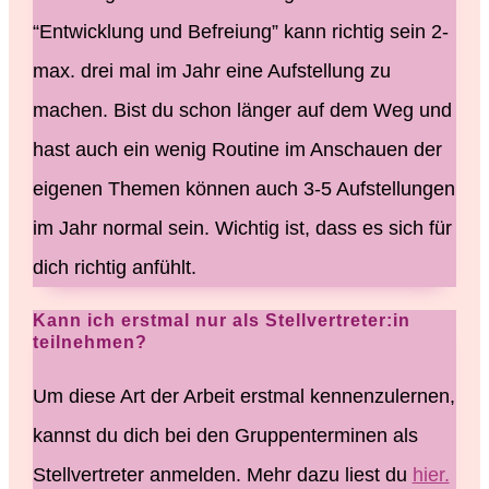
“Entwicklung und Befreiung” kann richtig sein 2-
max. drei mal im Jahr eine Aufstellung zu
machen. Bist du schon länger auf dem Weg und
hast auch ein wenig Routine im Anschauen der
eigenen Themen können auch 3-5 Aufstellungen
im Jahr normal sein. Wichtig ist, dass es sich für
dich richtig anfühlt.
Kann ich erstmal nur als Stellvertreter:in
teilnehmen?
Um diese Art der Arbeit erstmal kennenzulernen,
kannst du dich bei den Gruppenterminen als
Stellvertreter anmelden. Mehr dazu liest du
hier.