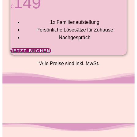
149
€
1x Familienaufstellung
Persönliche Lösesätze für Zuhause
Nachgespräch
JETZT BUCHEN!
*Alle Preise sind inkl. MwSt.