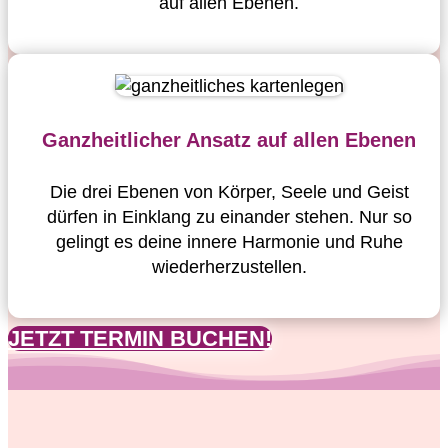
auf allen Ebenen.
Ganzheitlicher Ansatz auf allen Ebenen
Die drei Ebenen von Körper, Seele und Geist
dürfen in Einklang zu einander stehen. Nur so
gelingt es deine innere Harmonie und Ruhe
wiederherzustellen.
JETZT TERMIN BUCHEN!