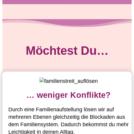
Möchtest Du…
… weniger Konflikte?
Durch eine Familienaufstellung lösen wir auf
mehreren Ebenen gleichzeitig die Blockaden aus
dem Familiensystem. Dadurch bekommst du mehr
Leichtigkeit in deinen Alltag.