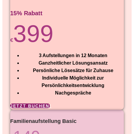
15% Rabatt
399
€
3 Aufstellungen in 12 Monaten
Ganzheitlicher Lösungsansatz
Persönliche Lösesätze für Zuhause
Individuelle Möglichkeit zur
Persönlichkeitsentwicklung
Nachgespräche
JETZT BUCHEN!
Familienaufstellung Basic