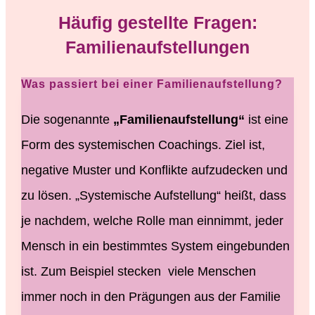
Häufig gestellte Fragen:
Familienaufstellungen
Was passiert bei einer Familienaufstellung?
Die sogenannte
„Familienaufstellung“
ist eine
Form des systemischen Coachings. Ziel ist,
negative Muster und Konflikte aufzudecken und
zu lösen. „Systemische Aufstellung“ heißt, dass
je nachdem, welche Rolle man einnimmt, jeder
Mensch in ein bestimmtes System eingebunden
ist. Zum Beispiel
stecken viele Menschen
immer noch in den Prägungen aus der Familie