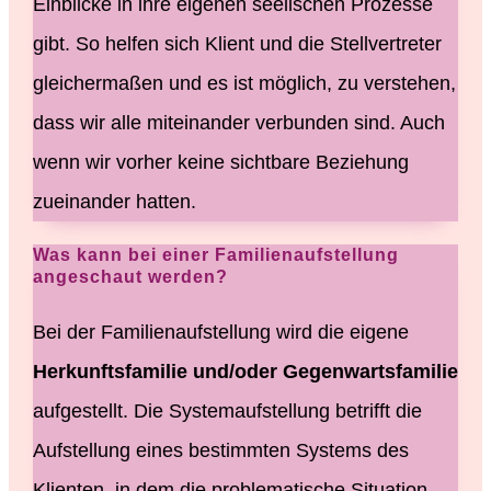
Einblicke in ihre eigenen seelischen Prozesse
gibt. So helfen sich Klient und die Stellvertreter
gleichermaßen und es ist möglich, zu verstehen,
dass wir alle miteinander verbunden sind. Auch
wenn wir vorher keine sichtbare Beziehung
zueinander hatten.
Was kann bei einer Familienaufstellung
angeschaut werden?
Bei der Familienaufstellung wird die eigene
Herkunftsfamilie und/oder Gegenwartsfamilie
aufgestellt. Die Systemaufstellung betrifft die
Aufstellung eines bestimmten Systems des
Klienten, in dem die problematische Situation