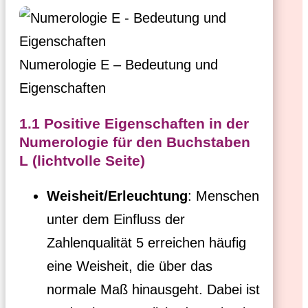
Numerologie E – Bedeutung und
Eigenschaften
1.1 Positive Eigenschaften in der
Numerologie für den Buchstaben
L (lichtvolle Seite)
Weisheit/Erleuchtung
: Menschen
unter dem Einfluss der
Zahlenqualität 5 erreichen häufig
eine Weisheit, die über das
normale Maß hinausgeht. Dabei ist