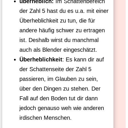
überheblich:
Im Schattenbereich
der Zahl 5 hast du es u.a. mit einer
Überheblichkeit zu tun, die für
andere häufig schwer zu ertragen
ist. Deshalb wirst du manchmal
auch als Blender eingeschätzt.
Überheblichkeit
: Es kann dir auf
der Schattenseite der Zahl 5
passieren, im Glauben zu sein,
über den Dingen zu stehen. Der
Fall auf den Boden tut dir dann
jedoch genauso weh wie anderen
irdischen Menschen.