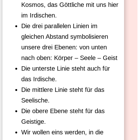
Kosmos, das Göttliche mit uns hier
im Irdischen.
Die drei parallelen Linien im
gleichen Abstand symbolisieren
unsere drei Ebenen: von unten
nach oben: Körper – Seele – Geist
Die unterste Linie steht auch für
das Irdische.
Die mittlere Linie steht für das
Seelische.
Die obere Ebene steht für das
Geistige.
Wir wollen eins werden, in die