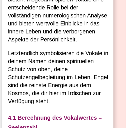
entscheidende Rolle bei der
vollständigen numerologischen Analyse
und bieten wertvolle Einblicke in das
innere Leben und die verborgenen
Aspekte der Persönlichkeit.
Letztendlich symbolisieren die Vokale in
deinem Namen deinen spirituellen
Schutz von oben, deine
Schutzengelbegleitung im Leben. Engel
sind die reinste Energie aus dem
Kosmos, die dir hier im Irdischen zur
Verfügung steht.
4.1 Berechnung des Vokalwertes –
Seelenzahl