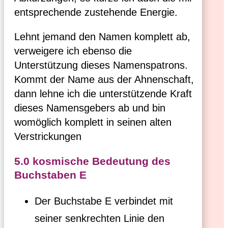
entsprechende zustehende Energie.
Lehnt jemand den Namen komplett ab,
verweigere ich ebenso die
Unterstützung dieses Namenspatrons.
Kommt der Name aus der Ahnenschaft,
dann lehne ich die unterstützende Kraft
dieses Namensgebers ab und bin
womöglich komplett in seinen alten
Verstrickungen
5.0 kosmische Bedeutung des
Buchstaben E
Der Buchstabe E verbindet mit
seiner senkrechten Linie den