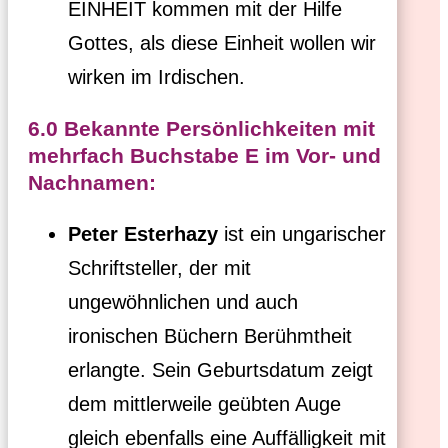
EINHEIT kommen mit der Hilfe
Gottes, als diese Einheit wollen wir
wirken im Irdischen.
6.0 Bekannte Persönlichkeiten mit
mehrfach Buchstabe E im Vor- und
Nachnamen:
Peter Esterhazy
ist ein ungarischer
Schriftsteller, der mit
ungewöhnlichen und auch
ironischen Büchern Berühmtheit
erlangte. Sein Geburtsdatum zeigt
dem mittlerweile geübten Auge
gleich ebenfalls eine Auffälligkeit mit