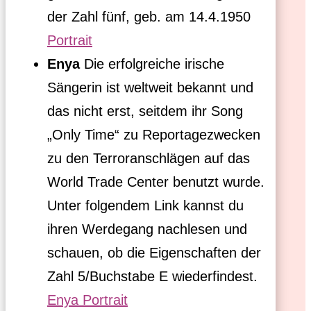
der Zahl fünf, geb. am 14.4.1950
Portrait
Enya
Die erfolgreiche irische
Sängerin ist weltweit bekannt und
das nicht erst, seitdem ihr Song
„Only Time“ zu Reportagezwecken
zu den Terroranschlägen auf das
World Trade Center benutzt wurde.
Unter folgendem Link kannst du
ihren Werdegang nachlesen und
schauen, ob die Eigenschaften der
Zahl 5/Buchstabe E wiederfindest.
Enya Portrait