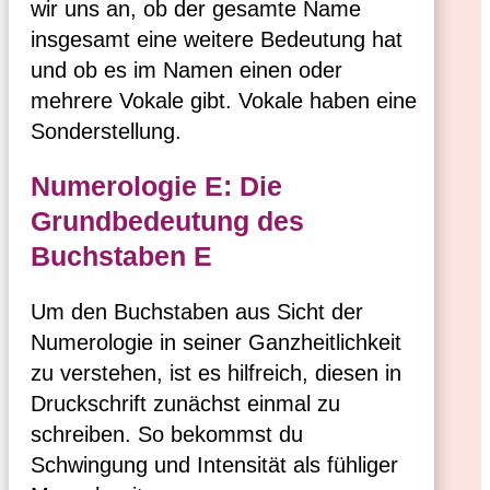
wir uns an, ob der gesamte Name
insgesamt eine weitere Bedeutung hat
und ob es im Namen einen oder
mehrere Vokale gibt. Vokale haben eine
Sonderstellung.
Numerologie E: Die
Grundbedeutung des
Buchstaben E
Um den Buchstaben aus Sicht der
Numerologie in seiner Ganzheitlichkeit
zu verstehen, ist es hilfreich, diesen in
Druckschrift zunächst einmal zu
schreiben. So bekommst du
Schwingung und Intensität als fühliger