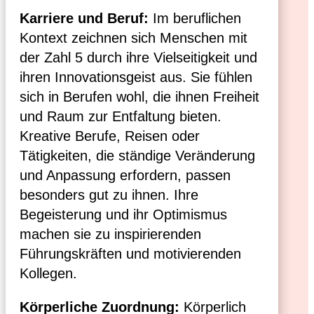
Karriere und Beruf:
Im beruflichen
Kontext zeichnen sich Menschen mit
der Zahl 5 durch ihre Vielseitigkeit und
ihren Innovationsgeist aus. Sie fühlen
sich in Berufen wohl, die ihnen Freiheit
und Raum zur Entfaltung bieten.
Kreative Berufe, Reisen oder
Tätigkeiten, die ständige Veränderung
und Anpassung erfordern, passen
besonders gut zu ihnen. Ihre
Begeisterung und ihr Optimismus
machen sie zu inspirierenden
Führungskräften und motivierenden
Kollegen.
Körperliche Zuordnung:
Körperlich