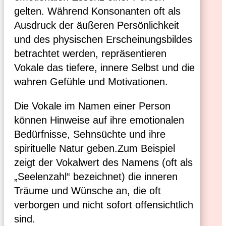
gelten. Während Konsonanten oft als
Ausdruck der äußeren Persönlichkeit
und des physischen Erscheinungsbildes
betrachtet werden, repräsentieren
Vokale das tiefere, innere Selbst und die
wahren Gefühle und Motivationen.
Die Vokale im Namen einer Person
können Hinweise auf ihre emotionalen
Bedürfnisse, Sehnsüchte und ihre
spirituelle Natur geben.Zum Beispiel
zeigt der Vokalwert des Namens (oft als
„Seelenzahl“ bezeichnet) die inneren
Träume und Wünsche an, die oft
verborgen und nicht sofort offensichtlich
sind.