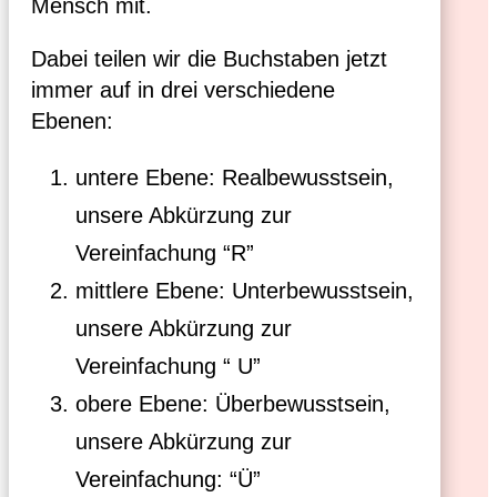
Mensch mit.
Dabei teilen wir die Buchstaben jetzt
immer auf in drei verschiedene
Ebenen:
untere Ebene: Realbewusstsein,
unsere Abkürzung zur
Vereinfachung “R”
mittlere Ebene: Unterbewusstsein,
unsere Abkürzung zur
Vereinfachung “ U”
obere Ebene: Überbewusstsein,
unsere Abkürzung zur
Vereinfachung: “Ü”