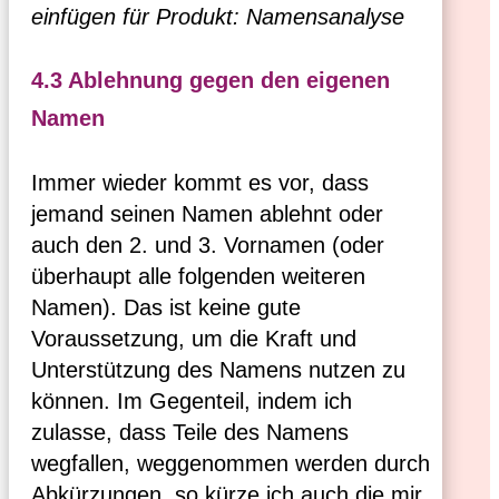
einfügen für Produkt: Namensanalyse
4.3 Ablehnung gegen den eigenen
Namen
Immer wieder kommt es vor, dass
jemand seinen Namen ablehnt oder
auch den 2. und 3. Vornamen (oder
überhaupt alle folgenden weiteren
Namen). Das ist keine gute
Voraussetzung, um die Kraft und
Unterstützung des Namens nutzen zu
können. Im Gegenteil, indem ich
zulasse, dass Teile des Namens
wegfallen, weggenommen werden durch
Abkürzungen, so kürze ich auch die mir