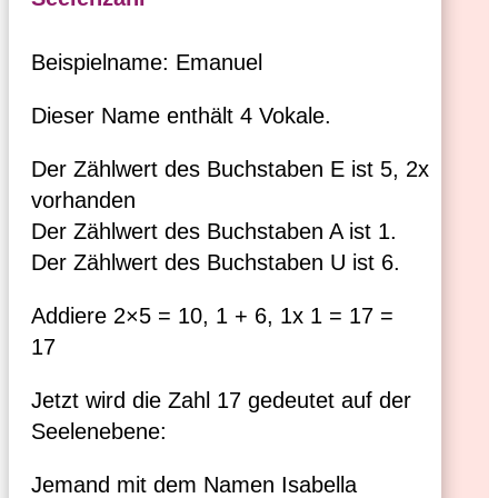
Beispielname: Emanuel
Dieser Name enthält 4 Vokale.
Der Zählwert des Buchstaben E ist 5, 2x
vorhanden
Der Zählwert des Buchstaben A ist 1.
Der Zählwert des Buchstaben U ist 6.
Addiere 2×5 = 10, 1 + 6, 1x 1 = 17 =
17
Jetzt wird die Zahl 17 gedeutet auf der
Seelenebene:
Jemand mit dem Namen Isabella