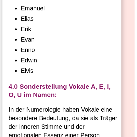
Emanuel
Elias
Erik
Evan
Enno
Edwin
Elvis
4.0 Sonderstellung Vokale A, E, I,
O, U im Namen:
In der Numerologie haben Vokale eine
besondere Bedeutung, da sie als Träger
der inneren Stimme und der
emotionalen Essenz einer Person