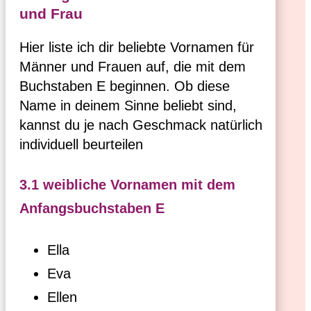
und Frau
Hier liste ich dir beliebte Vornamen für
Männer und Frauen auf, die mit dem
Buchstaben E beginnen. Ob diese
Name in deinem Sinne beliebt sind,
kannst du je nach Geschmack natürlich
individuell beurteilen
3.1 weibliche Vornamen mit dem
Anfangsbuchstaben E
Ella
Eva
Ellen