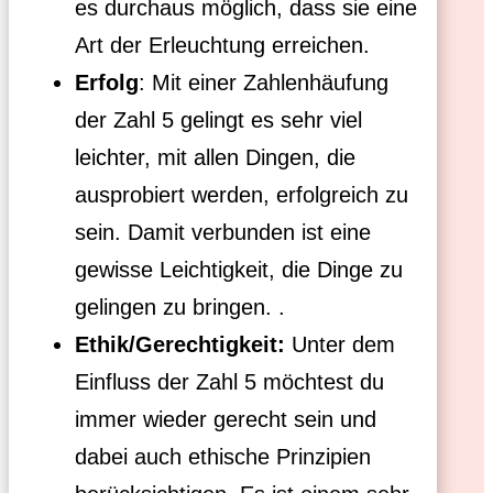
es durchaus möglich, dass sie eine
Art der Erleuchtung erreichen.
Erfolg
: Mit einer Zahlenhäufung
der Zahl 5 gelingt es sehr viel
leichter, mit allen Dingen, die
ausprobiert werden, erfolgreich zu
sein. Damit verbunden ist eine
gewisse Leichtigkeit, die Dinge zu
gelingen zu bringen. .
Ethik/Gerechtigkeit:
Unter dem
Einfluss der Zahl 5 möchtest du
immer wieder gerecht sein und
dabei auch ethische Prinzipien