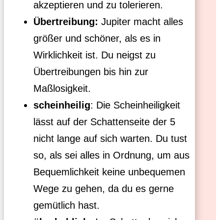
akzeptieren und zu tolerieren.
Übertreibung:
Jupiter macht alles
größer und schöner, als es in
Wirklichkeit ist. Du neigst zu
Übertreibungen bis hin zur
Maßlosigkeit.
scheinheilig
: Die Scheinheiligkeit
lässt auf der Schattenseite der 5
nicht lange auf sich warten. Du tust
so, als sei alles in Ordnung, um aus
Bequemlichkeit keine unbequemen
Wege zu gehen, da du es gerne
gemütlich hast.