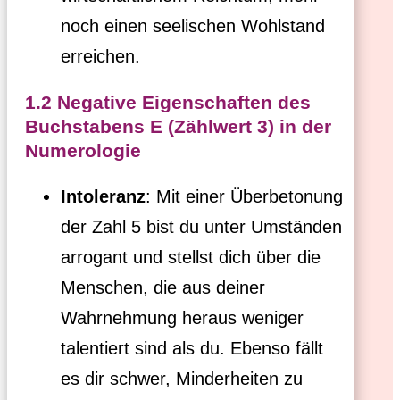
noch einen seelischen Wohlstand
erreichen.
1.2 Negative Eigenschaften des
Buchstabens E (Zählwert 3) in der
Numerologie
Intoleranz
: Mit einer Überbetonung
der Zahl 5 bist du unter Umständen
arrogant und stellst dich über die
Menschen, die aus deiner
Wahrnehmung heraus weniger
talentiert sind als du. Ebenso fällt
es dir schwer, Minderheiten zu