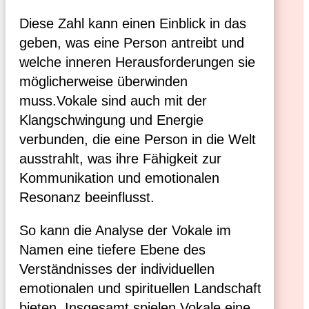
Diese Zahl kann einen Einblick in das
geben, was eine Person antreibt und
welche inneren Herausforderungen sie
möglicherweise überwinden
muss.Vokale sind auch mit der
Klangschwingung und Energie
verbunden, die eine Person in die Welt
ausstrahlt, was ihre Fähigkeit zur
Kommunikation und emotionalen
Resonanz beeinflusst.
So kann die Analyse der Vokale im
Namen eine tiefere Ebene des
Verständnisses der individuellen
emotionalen und spirituellen Landschaft
bieten. Insgesamt spielen Vokale eine