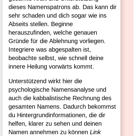
dieses Namenspatrons ab. Das kann dir
sehr schaden und dich sogar wie ins
Abseits stellen. Beginne
herauszufinden, welche genauen
Gründe für die Ablehnung vorliegen.
Integriere was abgespalten ist,
beobachte selbst, wie schnell deine
innere Heilung vorwärts kommt.
Unterstützend wirkt hier die
psychologische Namensanalyse und
auch die kabbalistische Rechnung des
gesamten Namens. Dadurch bekommst
du Hintergrundinformationen, die dir
helfen, klarer zu sehen und deinen
Namen annehmen zu können
Link