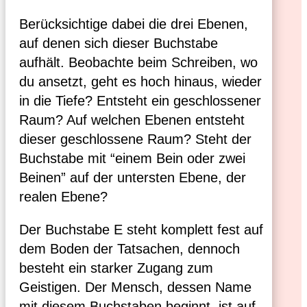
Berücksichtige dabei die drei Ebenen,
auf denen sich dieser Buchstabe
aufhält. Beobachte beim Schreiben, wo
du ansetzt, geht es hoch hinaus, wieder
in die Tiefe? Entsteht ein geschlossener
Raum? Auf welchen Ebenen entsteht
dieser geschlossene Raum? Steht der
Buchstabe mit “einem Bein oder zwei
Beinen” auf der untersten Ebene, der
realen Ebene?
Der Buchstabe E steht komplett fest auf
dem Boden der Tatsachen, dennoch
besteht ein starker Zugang zum
Geistigen. Der Mensch, dessen Name
mit diesem Buchstaben beginnt, ist auf