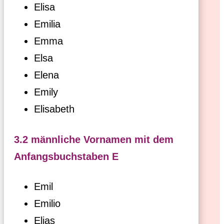
Elisa
Emilia
Emma
Elsa
Elena
Emily
Elisabeth
3.2 männliche Vornamen mit dem
Anfangsbuchstaben E
Emil
Emilio
Elias