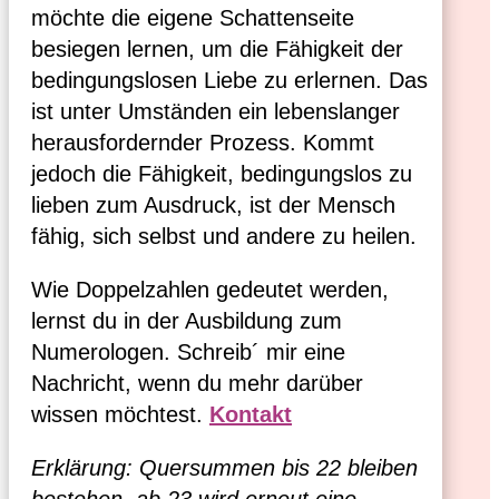
möchte die eigene Schattenseite
besiegen lernen, um die Fähigkeit der
bedingungslosen Liebe zu erlernen. Das
ist unter Umständen ein lebenslanger
herausfordernder Prozess. Kommt
jedoch die Fähigkeit, bedingungslos zu
lieben zum Ausdruck, ist der Mensch
fähig, sich selbst und andere zu heilen.
Wie Doppelzahlen gedeutet werden,
lernst du in der Ausbildung zum
Numerologen. Schreib´ mir eine
Nachricht, wenn du mehr darüber
wissen möchtest.
Kontakt
Erklärung: Quersummen bis 22 bleiben
bestehen, ab 23 wird erneut eine