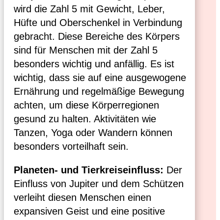
wird die Zahl 5 mit Gewicht, Leber,
Hüfte und Oberschenkel in Verbindung
gebracht. Diese Bereiche des Körpers
sind für Menschen mit der Zahl 5
besonders wichtig und anfällig. Es ist
wichtig, dass sie auf eine ausgewogene
Ernährung und regelmäßige Bewegung
achten, um diese Körperregionen
gesund zu halten. Aktivitäten wie
Tanzen, Yoga oder Wandern können
besonders vorteilhaft sein.
Planeten- und Tierkreiseinfluss:
Der
Einfluss von Jupiter und dem Schützen
verleiht diesen Menschen einen
expansiven Geist und eine positive