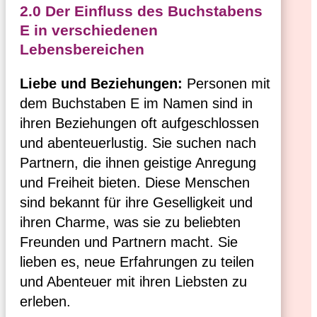
2.0 Der Einfluss des Buchstabens
E in verschiedenen
Lebensbereichen
Liebe und Beziehungen:
Personen mit
dem Buchstaben E im Namen sind in
ihren Beziehungen oft aufgeschlossen
und abenteuerlustig. Sie suchen nach
Partnern, die ihnen geistige Anregung
und Freiheit bieten. Diese Menschen
sind bekannt für ihre Geselligkeit und
ihren Charme, was sie zu beliebten
Freunden und Partnern macht. Sie
lieben es, neue Erfahrungen zu teilen
und Abenteuer mit ihren Liebsten zu
erleben.