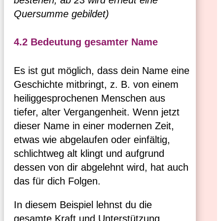
Quersumme gebildet)
4.2 Bedeutung gesamter Name
Es ist gut möglich, dass dein Name eine
Geschichte mitbringt, z. B. von einem
heiliggesprochenen Menschen aus
tiefer, alter Vergangenheit. Wenn jetzt
dieser Name in einer modernen Zeit,
etwas wie abgelaufen oder einfältig,
schlichtweg alt klingt und aufgrund
dessen von dir abgelehnt wird, hat auch
das für dich Folgen.
In diesem Beispiel lehnst du die
gesamte Kraft und Unterstützung