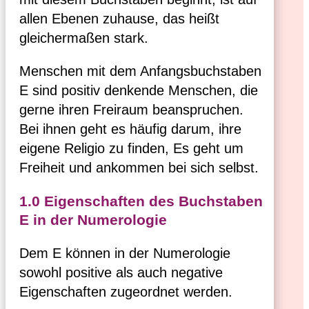
allen Ebenen zuhause, das heißt
gleichermaßen stark.
Menschen mit dem Anfangsbuchstaben
E sind positiv denkende Menschen, die
gerne ihren Freiraum beanspruchen.
Bei ihnen geht es häufig darum, ihre
eigene Religio zu finden, Es geht um
Freiheit und ankommen bei sich selbst.
1.0 Eigenschaften des Buchstaben
E in der Numerologie
Dem E können in der Numerologie
sowohl positive als auch negative
Eigenschaften zugeordnet werden.