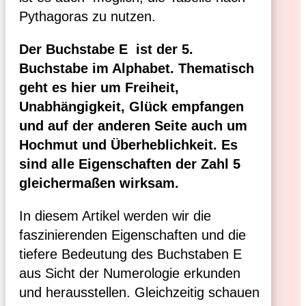
Pythagoras zu nutzen.
Der Buchstabe E ist der 5.
Buchstabe im Alphabet. Thematisch
geht es hier um Freiheit,
Unabhängigkeit, Glück empfangen
und auf der anderen Seite auch um
Hochmut und Überheblichkeit. Es
sind alle Eigenschaften der Zahl 5
gleichermaßen wirksam.
In diesem Artikel werden wir die
faszinierenden Eigenschaften und die
tiefere Bedeutung des Buchstaben E
aus Sicht der Numerologie erkunden
und herausstellen. Gleichzeitig schauen