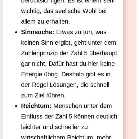
berücksichtigen. Es ist einem sehr
wichtig, das seelische Wohl bei
allem zu erhalten.
Sinnsuche:
Etwas zu tun, was
keinen Sinn ergibt, geht unter dem
Zahlenprinzip der Zahl 5 überhaupt
gar nicht. Dafür hast du hier keine
Energie übrig. Deshalb gibt es in
der Regel Lösungen, die schnell
zum Ziel führen.
Reichtum:
Menschen unter dem
Einfluss der Zahl 5 können deutlich
leichter und schneller zu
wirtschaftlichem Reichtum, mehr