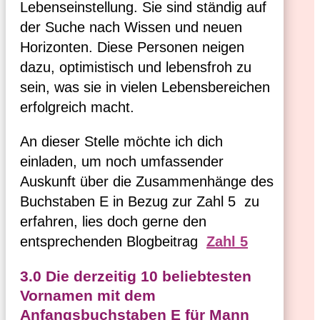
Lebenseinstellung. Sie sind ständig auf
der Suche nach Wissen und neuen
Horizonten. Diese Personen neigen
dazu, optimistisch und lebensfroh zu
sein, was sie in vielen Lebensbereichen
erfolgreich macht.
An dieser Stelle möchte ich dich
einladen, um noch umfassender
Auskunft über die Zusammenhänge des
Buchstaben E in Bezug zur Zahl 5 zu
erfahren, lies doch gerne den
entsprechenden Blogbeitrag
Zahl 5
3.0 Die derzeitig 10 beliebtesten
Vornamen mit dem
Anfangsbuchstaben E für Mann