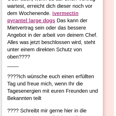
wartest, erreicht dich dieser noch vor
dem Wochenende.
ivermectin
pyrantel large dogs
Das kann der
Mietvertrag sein oder das bessere
Angebot in der arbeit von deinem Chef.
Alles was jetzt beschlossen wird, steht
unter einem direkten Schutz von
oben????
____
????Ich wünsche euch einen erfüllten
Tag und freue mich, wenn Ihr die
Tagesenergien mit euren Freunden und
Bekannten teilt
???? Schreibt mir gerne hier in die 