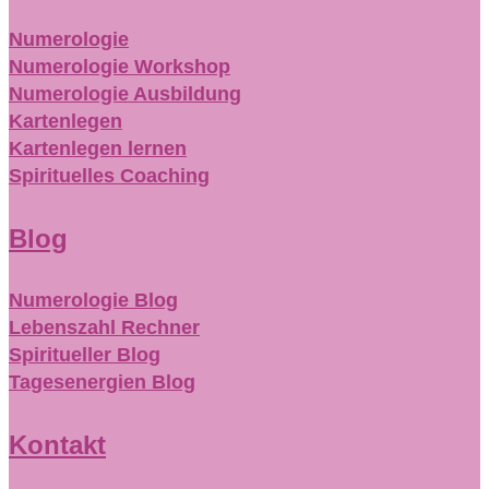
Numerologie
Numerologie Workshop
Numerologie Ausbildung
Kartenlegen
Kartenlegen lernen
Spirituelles Coaching
Blog
Numerologie Blog
Lebenszahl Rechner
Spiritueller Blog
Tagesenergien Blog
Kontakt