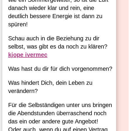
danach wieder klar und rein, eine 
deutlich bessere Energie ist dann zu 
spüren!
Schau auch in die Beziehung zu dir
selbst, was gibt es da noch zu klären?
kjope ivermec
Was hast du dir für dich vorgenommen? 
Was hindert Dich, dein Leben zu 
verändern?
Für die Selbständigen unter uns bringen
die Abendstunden überraschend noch
das ein oder andere gute Angebot!
Oder auch, wenn du auf einen Vertrag