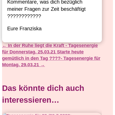
Kommentare, was dich bezüglich 
meiner Fragen zur Zeit beschäftigt 
????????????
Eure Franziska
←
In der Ruhe liegt die Kraft - Tagesenergie
für Donnerstag, 25.03.21
Starte heute
gemütlich in den Tag ????- Tagesenergie für
Montag, 29.03.21
→
Das könnte dich auch
interessieren…