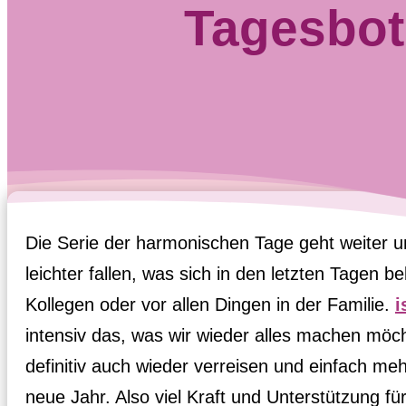
Tagesbots
Die Serie der harmonischen Tage geht weiter und
leichter fallen, was sich in den letzten Tagen be
Kollegen oder vor allen Dingen in der Familie. 
i
intensiv das, was wir wieder alles machen möch
definitiv auch wieder verreisen und einfach me
neue Jahr. Also viel Kraft und Unterstützung fü