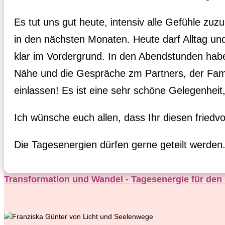
Es tut uns gut heute, intensiv alle Gefühle z
in den nächsten Monaten. Heute darf Alltag u
klar im Vordergrund. In den Abendstunden hab
Nähe und die Gespräche zm Partners, der Fami
einlassen! Es ist eine sehr schöne Gelegenheit
Ich wünsche euch allen, dass Ihr diesen fried
Die Tagesenergien dürfen gerne geteilt werden
Transformation und Wandel - Tagesenergie für den 