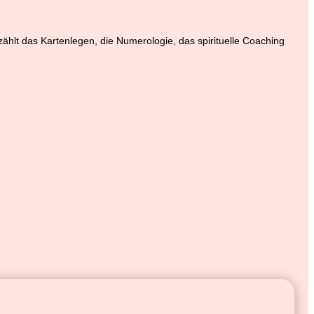
 zählt das Kartenlegen, die Numerologie, das spirituelle Coaching