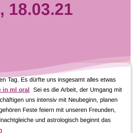
, 18.03.21
en Tag. Es dürfte uns insgesamt alles etwas 
 in ml oral
  Sei es die Arbeit, der Umgang mit 
chäftigen uns intensiv mit Neubeginn, planen 
gehören Feste feiern mit unseren Freunden, 
nachtgleiche und astrologisch beginnt das 
h