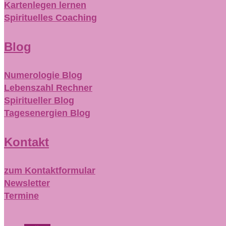
Kartenlegen lernen
Spirituelles Coaching
Blog
Numerologie Blog
Lebenszahl Rechner
Spiritueller Blog
Tagesenergien Blog
Kontakt
zum Kontaktformular
Newsletter
Termine