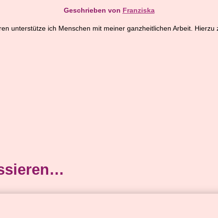
Geschrieben von
Franziska
ahren unterstütze ich Menschen mit meiner ganzheitlichen Arbeit. Hierzu
essieren…